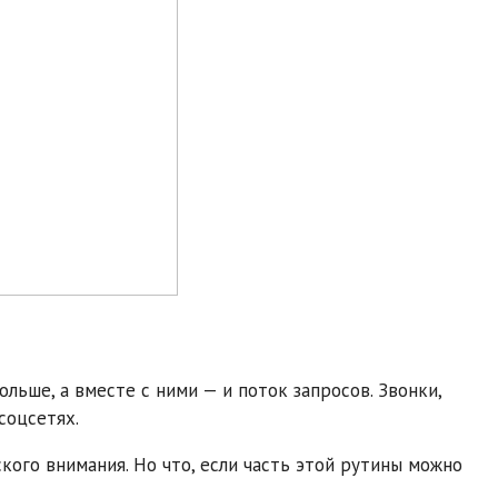
льше, а вместе с ними — и поток запросов. Звонки,
соцсетях.
ского внимания. Но что, если часть этой рутины можно