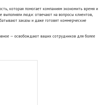
ость, которая помогает компаниям экономить время и
ше выполняли люди: отвечают на вопросы клиентов,
абатывают заказы и даже готовят коммерческие
главное — освобождают ваших сотрудников для более