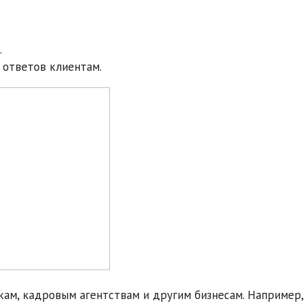
.
 ответов клиентам.
кам, кадровым агентствам и другим бизнесам. Например,