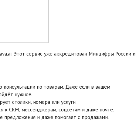
va.ai. Этот сервис уже аккредитован Минцифры России и
до консультации по товарам. Даже если в вашем
айдёт нужное.
ует столики, номера или услуги.
я к CRM, мессенджерам, соцсетям и даже почте.
е предложения и даже помогает с продажами.