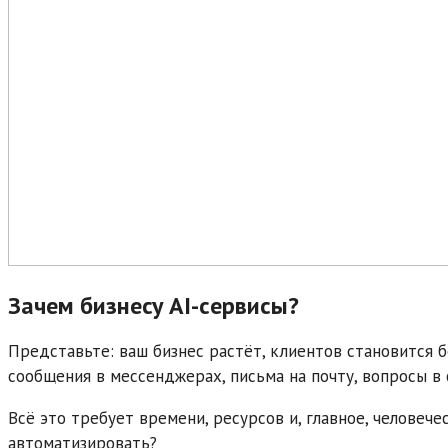
Зачем бизнесу AI-сервисы?
Представьте: ваш бизнес растёт, клиентов становится бо
сообщения в мессенджерах, письма на почту, вопросы в 
Всё это требует времени, ресурсов и, главное, человече
автоматизировать?