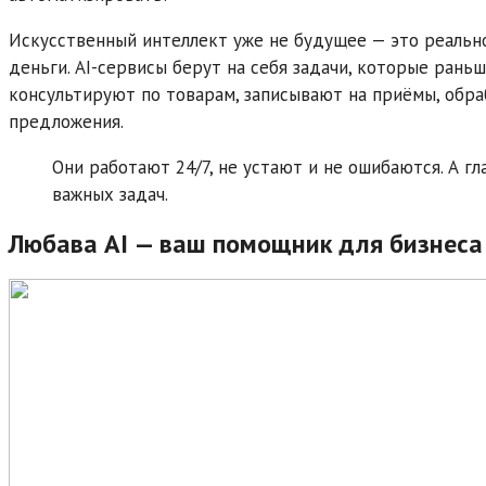
Искусственный интеллект уже не будущее — это реальн
деньги. AI-сервисы берут на себя задачи, которые рань
консультируют по товарам, записывают на приёмы, обр
предложения.
Они работают 24/7, не устают и не ошибаются. А 
важных задач.
Любава AI — ваш помощник для бизнеса