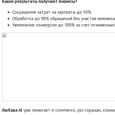
Какие результаты получают бизнесы?
Сокращение затрат на зарплаты до 50%.
Обработка до 98% обращений без участия человека
Увеличение конверсии до 300% за счёт мгновенных
Любава AI
уже помогает e-commerce, ресторанам, клини