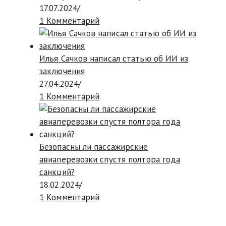
17.07.2024
/
1 Комментарий
Илья Сачков написал статью об ИИ из
заключения
27.04.2024
/
1 Комментарий
Безопасны ли пассажирские
авиаперевозки спустя полтора года
санкций?
18.02.2024
/
1 Комментарий