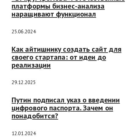
платформы бизнес-анализа
наращивают функционал
25.06.2024
Как айтишнику создать сайт для
своего стартапа: от идеи до
реализации
29.12.2025
Путин подписал указ о введении
цифрового паспорта. Зачем он
понадобится?
12.01.2024