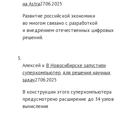
на Astra
27.06.2025
Развитие российской экономики
во многом связано с разработкой
и внедрением отечественных цифровых
решений.
Алексей к
В Новосибирске запустили
суперкомпьютер для решения научных
задач
27.06.2025
В конструкции этого суперкомпьютера
предусмотрено расширение до 34 узлов
вычисления