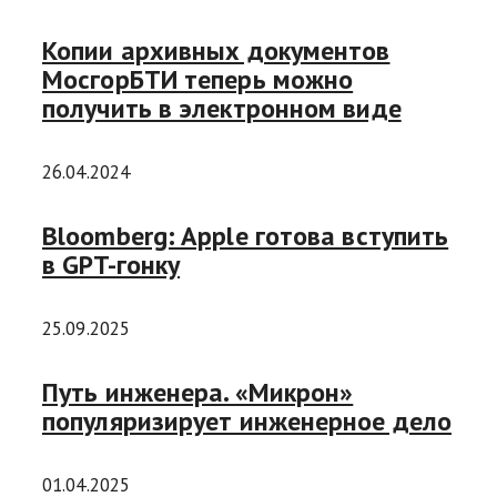
Копии архивных документов
МосгорБТИ теперь можно
получить в электронном виде
26.04.2024
Bloomberg: Apple готова вступить
в GPT-гонку
25.09.2025
Путь инженера. «Микрон»
популяризирует инженерное дело
01.04.2025