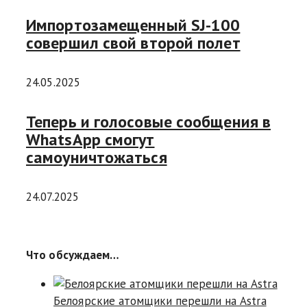
Импортозамещенный SJ-100
совершил свой второй полет
24.05.2025
Теперь и голосовые сообщения в
WhatsApp смогут
самоуничтожаться
24.07.2025
Что обсуждаем…
Белоярские атомщики перешли на Astra