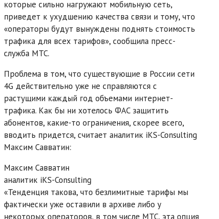
которые сильно нагружают мобильную сеть,
приведет к ухудшению качества связи и тому, что
«операторы будут вынуждены поднять стоимость
трафика для всех тарифов», сообщила пресс-
служба МТС.
Проблема в том, что существующие в России сети
4G действительно уже не справляются с
растущими каждый год объемами интернет-
трафика. Как бы ни хотелось ФАС защитить
абонентов, какие-то ограничения, скорее всего,
вводить придется, считает аналитик iKS-Consulting
Максим Савватин:
Максим Савватин
аналитик iKS-Consulting
«Тенденция такова, что безлимитные тарифы мы
фактически уже оставили в архиве либо у
некоторых операторов, в том числе МТС, эта опция