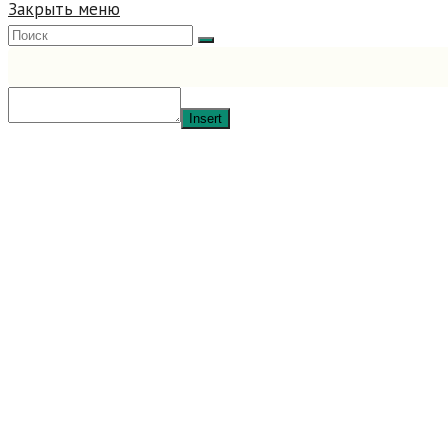
Закрыть меню
Insert