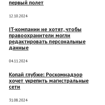
первый полет
12.10.2024
IT-компании не хотят, чтобы
правоохранители могли
редактировать персональные
данные
04.11.2024
Копай глубже: Роскомнадзор
хочет укрепить магистральные
сети
31.08.2024