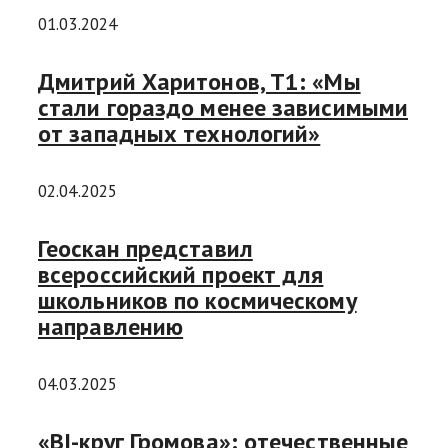
01.03.2024
Дмитрий Харитонов, Т1: «Мы
стали гораздо менее зависимыми
от западных технологий»
02.04.2025
Геоскан представил
всероссийский проект для
школьников по космическому
направлению
04.03.2025
«BI-круг Громова»: отечественные