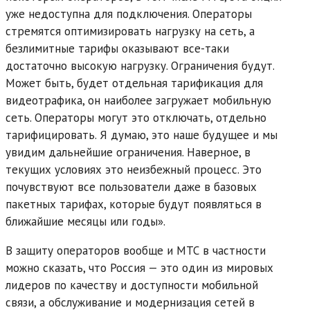
уже недоступна для подключения. Операторы
стремятся оптимизировать нагрузку на сеть, а
безлимитные тарифы оказывают все-таки
достаточно высокую нагрузку. Ограничения будут.
Может быть, будет отдельная тарификация для
видеотрафика, он наиболее загружает мобильную
сеть. Операторы могут это отключать, отдельно
тарифицировать. Я думаю, это наше будущее и мы
увидим дальнейшие ограничения. Наверное, в
текущих условиях это неизбежный процесс. Это
почувствуют все пользователи даже в базовых
пакетных тарифах, которые будут появляться в
ближайшие месяцы или годы».
В защиту операторов вообще и МТС в частности
можно сказать, что Россия — это один из мировых
лидеров по качеству и доступности мобильной
связи, а обслуживание и модернизация сетей в