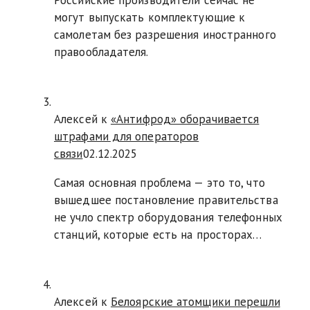
могут выпускать комплектующие к
самолетам без разрешения иностранного
правообладателя.
Алексей к
«Антифрод» оборачивается
штрафами для операторов
связи
02.12.2025
Самая основная проблема — это то, что
вышедшее постановление правительства
не учло спектр оборудования телефонных
станций, которые есть на просторах…
Алексей к
Белоярские атомщики перешли