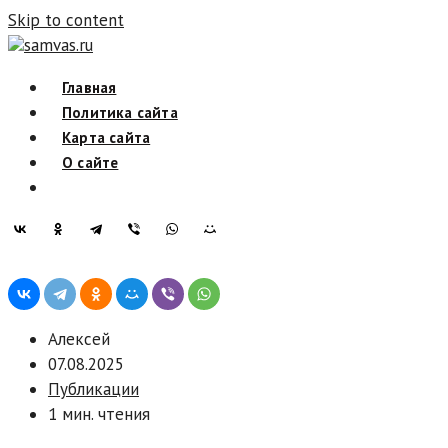
Skip to content
samvas.ru
Главная
Политика сайта
Карта сайта
О сайте
Алексей
07.08.2025
Публикации
1 мин. чтения