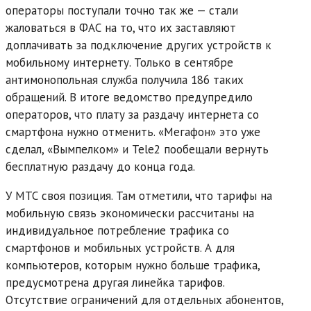
операторы поступали точно так же — стали
жаловаться в ФАС на то, что их заставляют
доплачивать за подключение других устройств к
мобильному интернету. Только в сентябре
антимонопольная служба получила 186 таких
обращений. В итоге ведомство предупредило
операторов, что плату за раздачу интернета со
смартфона нужно отменить. «Мегафон» это уже
сделал, «Вымпелком» и Tele2 пообещали вернуть
бесплатную раздачу до конца года.
У МТС своя позиция. Там отметили, что тарифы на
мобильную связь экономически рассчитаны на
индивидуальное потребление трафика со
смартфонов и мобильных устройств. А для
компьютеров, которым нужно больше трафика,
предусмотрена другая линейка тарифов.
Отсутствие ограничений для отдельных абонентов,