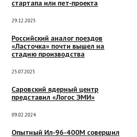
стартапа или пет-проекта
29.12.2025
Российский аналог поездов
«Ласточка» почти вышел на
стадию производства
25.07.2025
Саровский ядерный центр
представил «Логос ЭМИ»
09.02.2024
Опытный Ил-96-400М совершил