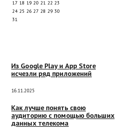
17
18
19
20
21
22
23
24
25
26
27
28
29
30
31
Из Google Play и App Store
исчезли ряд приложений
16.11.2025
Как лучше понять свою
аудиторию с помощью больших
данных телекома