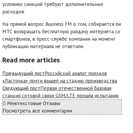
условиях санкций требуют дополнительных
расходов.
На прямой вопрос Business FM о том, собирается ли
МТС возвращать бесплатную раздачу интернета со
смартфонов, в пресс-службе компании на момент
публикации материала не ответили.
Read more articles
Предыдущий пост
Российский аналог поездов
«Ласточка» почти вышел на стадию производства
Следующий пост
Первая отечественной базовая
станция сотовой связи GSM/LTE прошла испытания
Межтекстовые Отзывы
Посмотреть все комментарии