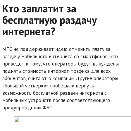
Кто заплатит за
бесплатную раздачу
интернета?
МТС не поддерживает идею отменить плату за
раздачу мобильного интернета со смартфонов. Это
приведет к тому, что операторы будут вынуждены
поднять стоимость интернет-трафика для всех
абонентов, считают в компании. Другие операторы
«большой четверки» пообещали вернуть
возможность бесплатной раздачи интернета с
мобильных устройств после соответствующего
предупреждения ФАС