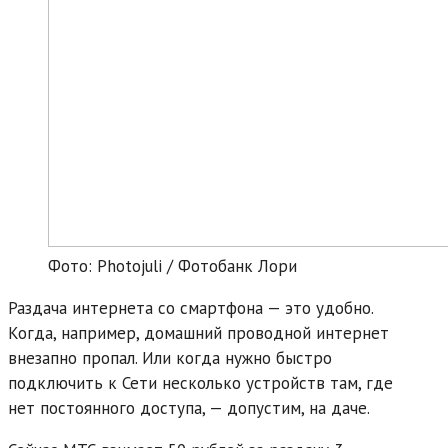
Фото: Photojuli / Фотобанк Лори
Раздача интернета со смартфона — это удобно.
Когда, например, домашний проводной интернет
внезапно пропал. Или когда нужно быстро
подключить к Сети несколько устройств там, где
нет постоянного доступа, — допустим, на даче.