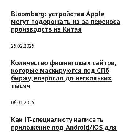
Bloomberg: устройства Apple
могут подорожать из-за переноса
производств из Китая
25.02.2025
Количество фишинговых сайтов,
которые маскируются под СПб
биржу, возросло до нескольких
тысяч
06.01.2025
Как IT-специалисту написать
приложение под Android/iOS для