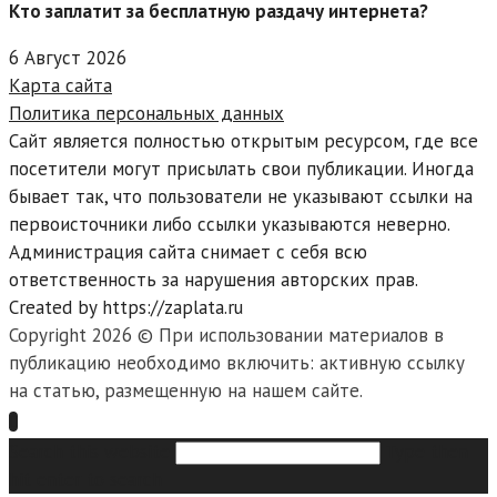
Кто заплатит за бесплатную раздачу интернета?
6 Август 2026
Карта сайта
Политика персональных данных
Сайт является полностью открытым ресурсом, где все
посетители могут присылать свои публикации. Иногда
бывает так, что пользователи не указывают ссылки на
первоисточники либо ссылки указываются неверно.
Администрация сайта снимает с себя всю
ответственность за нарушения авторских прав.
Created by https://zaplata.ru
Copyright 2026 © При использовании материалов в
публикацию необходимо включить: активную ссылку
на статью, размещенную на нашем сайте.
Search this website
Type then
hit enter to search