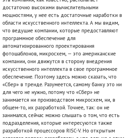
достаточно высокими вычислительными
мощностями, у нее есть достаточные наработки в
области искусственного интеллекта. А мы видим,
что ведущие компании, которые предоставляют
программное обеспечение для
автоматизированного проектирования
фотошаблонов, микросхем, — это американские
компании, они движутся в сторону внедрения
искусственного интеллекта в свое программное
обеспечение. Поэтому здесь можно сказать, что
«Сбер» в тренде. Разумеется, самому банку это ни
для чего не нужно, потому что «Сбер» не
занимается ни производством микросхем, ни, в
общем-то, их разработкой. Точнее, так: он не
занимался, сейчас можно слышать о том, что есть
подразделения, которые интересуются также
разработкой процессоров RISC-V. Но открытым