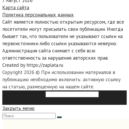
7 Август 2026
Карта сайта
Политика персональных данных
Сайт является полностью открытым ресурсом, где все
посетители могут присылать свои публикации. Иногда
бывает так, что пользователи не указывают ссылки на
первоисточники либо ссылки указываются неверно.
Администрация сайта снимает с себя всю
ответственность за нарушения авторских прав.
Created by https://zaplata.ru
Copyright 2026 © При использовании материалов в
публикацию необходимо включить: активную ссылку
на статью, размещенную на нашем сайте.
Search this website
Type then
hit enter to search
Закрыть меню