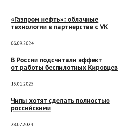
«Газпром нефть»: облачные
технологии в партнерстве с VK
06.09.2024
В России подсчитали эффект
от работы беспилотных Кировцев
15.01.2025
Чипы хотят сделать полностью
российскими
28.07.2024