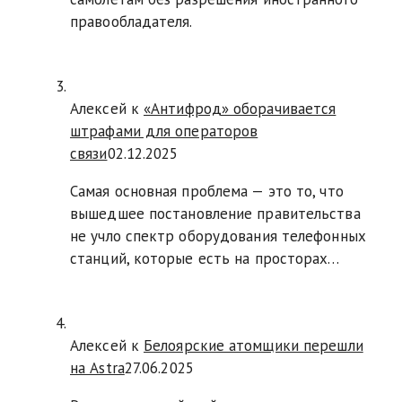
правообладателя.
Алексей к
«Антифрод» оборачивается
штрафами для операторов
связи
02.12.2025
Самая основная проблема — это то, что
вышедшее постановление правительства
не учло спектр оборудования телефонных
станций, которые есть на просторах…
Алексей к
Белоярские атомщики перешли
на Astra
27.06.2025