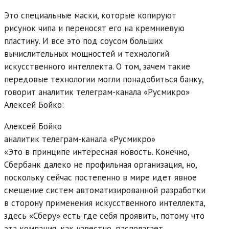
Это специальные маски, которые копируют
рисунок чипа и переносят его на кремниевую
пластину. И все это под соусом больших
вычислительных мощностей и технологий
искусственного интеллекта. О том, зачем такие
передовые технологии могли понадобиться банку,
говорит аналитик телеграм-канала «Русмикро»
Алексей Бойко:
Алексей Бойко
аналитик телеграм-канала «Русмикро»
«Это в принципе интересная новость. Конечно,
Сбербанк далеко не профильная организация, но,
поскольку сейчас постепенно в мире идет явное
смещение систем автоматизированной разработки
в сторону применения искусственного интеллекта,
здесь «Сберу» есть где себя проявить, потому что
эта компания, как известно, располагает