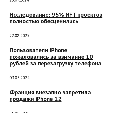
29.07.2024
Исследование: 95% NFT-проектов
полностью обесценились
22.08.2025
Пользователи iPhone
пожаловались за взимание 10
рублей за перезагрузку телефона
03.03.2024
Франция внезапно запретила
продажи iPhone 12