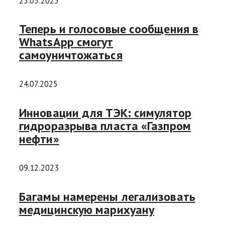
25.05.2025
Теперь и голосовые сообщения в
WhatsApp смогут
самоуничтожаться
24.07.2025
Инновации для ТЭК: симулятор
гидроразрыва пласта «Газпром
нефти»
09.12.2023
Багамы намерены легализовать
медицинскую марихуану