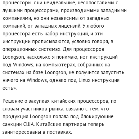
процессоры, они неидеальные, несопоставимы с
лучшими процессорами, производимыми западными
компаниями, но они независимы от западных
компаний, от западных лицензий. У любого
процессора есть набор инструкций, и эти
инструкции прописываются, условно говоря, в
операционных системах. Для процессоров
Loongson, насколько я понимаю, нет инструкций
под Windows, на компьютерах, собранных на
системах на базе Loongson, не получится запустить
ничего на Windows, однако под Linux инструкция
есть».
Решение о закупках китайских процессоров, по
словам участников рынка, связано с тем, что
продукция Loongson попала под блокирующие
санкции США. Китайские партнеры теперь
заинтересованы в поставках.