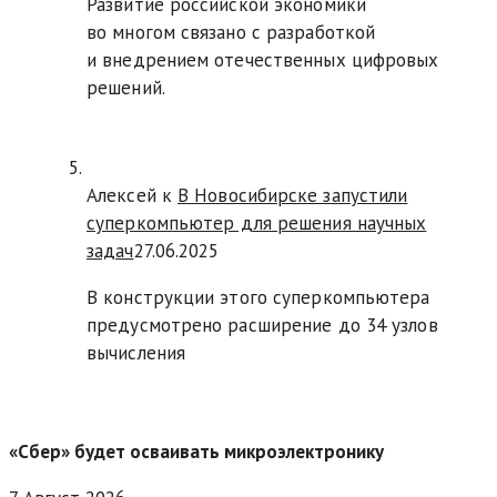
Развитие российской экономики
во многом связано с разработкой
и внедрением отечественных цифровых
решений.
Алексей к
В Новосибирске запустили
суперкомпьютер для решения научных
задач
27.06.2025
В конструкции этого суперкомпьютера
предусмотрено расширение до 34 узлов
вычисления
«Сбер» будет осваивать микроэлектронику