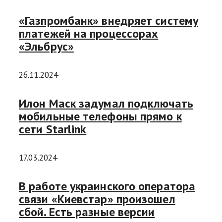
«Газпромбанк» внедряет систему
платежей на процессорах
«Эльбрус»
26.11.2024
Илон Маск задумал подключать
мобильные телефоны прямо к
сети Starlink
17.03.2024
В работе украинского оператора
связи «Киевстар» произошел
сбой. Есть разные версии