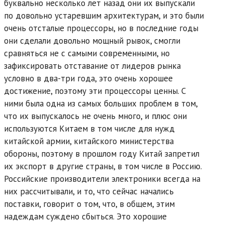
буквально несколько лет назад они их выпускали
по довольно устаревшим архитектурам, и это были
очень отсталые процессоры, но в последние годы
они сделали довольно мощный рывок, смогли
сравняться не с самыми современными, но
зафиксировать отставание от лидеров рынка
условно в два-три года, это очень хорошее
достижение, поэтому эти процессоры ценны. С
ними была одна из самых больших проблем в том,
что их выпускалось не очень много, и плюс они
используются Китаем в том числе для нужд
китайской армии, китайского министерства
обороны, поэтому в прошлом году Китай запретил
их экспорт в другие страны, в том числе в Россию.
Российские производители электроники всегда на
них рассчитывали, и то, что сейчас начались
поставки, говорит о том, что, в общем, этим
надеждам суждено сбыться. Это хорошие