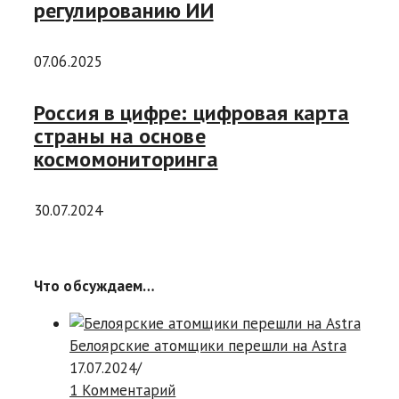
регулированию ИИ
07.06.2025
Россия в цифре: цифровая карта
страны на основе
космомониторинга
30.07.2024
Что обсуждаем…
Белоярские атомщики перешли на Astra
17.07.2024
/
1 Комментарий