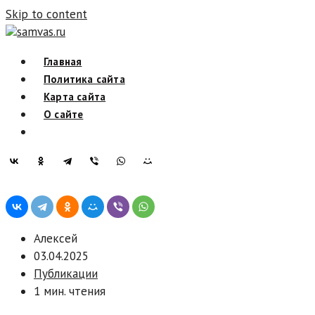
Skip to content
samvas.ru
Главная
Политика сайта
Карта сайта
О сайте
Алексей
03.04.2025
Публикации
1 мин. чтения