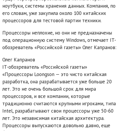
ноутбуки, системы хранения данных. Компания, по
его словам, уже закупила около 100 китайских
процессоров для тестовой партии техники.
Процессоры неплохие, но они не предназначены
под операционную систему Windows, отмечает IT-
обозреватель «Российской газеты» Олег Капранов:
Олег Капранов
IT-обозреватель «Российской газеты»
«Процессоры Loongson — это чисто китайская
разработка, она разрабатывается уже больше 20
лет. Это не очень большой срок для мира
процессоров, и все компании, которые
традиционно считаются крупными игроками, типа
Intel, разрабатывают свои процессоры уже 50-60
лет. Это независимая китайская архитектура.
Процессоры выпускаются довольно давно, еще