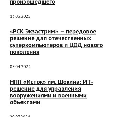
произошедшего
13.03.2025
«РСК Экзастрим» — передовое
решение для отечественных
суперкомпьютеров и ЦОД нового
поколения
03.04.2024
НПП «Исток» им. Шокина: ИТ-
решение для управления
вооружениями и военными
объектами