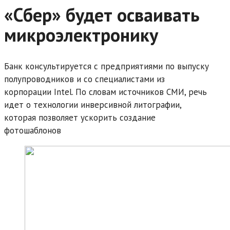
«Сбер» будет осваивать
микроэлектронику
Банк консультируется с предприятиями по выпуску
полупроводников и со специалистами из
корпорации Intel. По словам источников СМИ, речь
идет о технологии инверсивной литографии,
которая позволяет ускорить создание
фотошаблонов