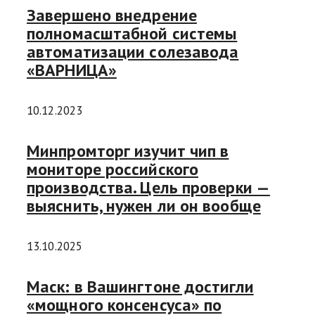
Завершено внедрение
полномасштабной системы
автоматизации солезавода
«ВАРНИЦА»
10.12.2023
Минпромторг изучит чип в
мониторе российского
производства. Цель проверки —
выяснить, нужен ли он вообще
13.10.2025
Маск: в Вашингтоне достигли
«мощного консенсуса» по