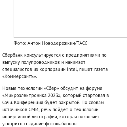
Фото: Антон Новодережкин/ТАСС
Сбербанк консультируется с предприятиями по
выпуску полупроводников и нанимает
специалистов из корпорации Intel, пишет газета
«Коммерсантъ».
Новые технологии «Сбер» обсудит на форуме
«Микроэлектроника 2023», который стартовал в
Сочи. Конференция будет закрытой. По словам
источников СМИ, речь пойдет о технологии
инверсивной литографии, которая позволяет
ускорить создание фотошаблонов.