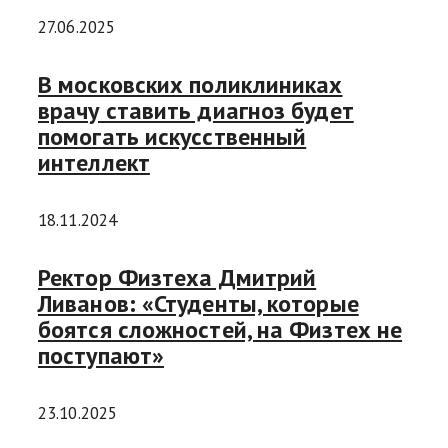
27.06.2025
В московских поликлиниках
врачу ставить диагноз будет
помогать искусственный
интеллект
18.11.2024
Ректор Физтеха Дмитрий
Ливанов: «Студенты, которые
боятся сложностей, на Физтех не
поступают»
23.10.2025