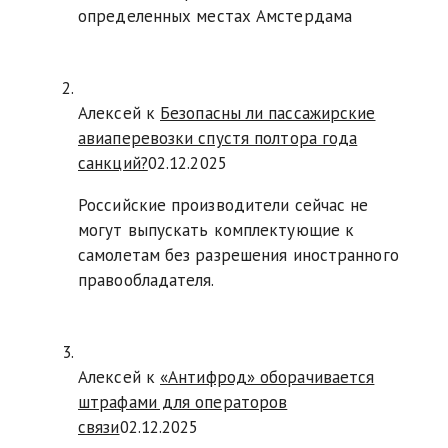
определенных местах Амстердама
Алексей к
Безопасны ли пассажирские
авиаперевозки спустя полтора года
санкций?
02.12.2025
Российские производители сейчас не
могут выпускать комплектующие к
самолетам без разрешения иностранного
правообладателя.
Алексей к
«Антифрод» оборачивается
штрафами для операторов
связи
02.12.2025