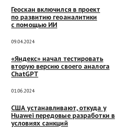
Геоскан включился в проект
по развитию геоаналитики
с помощью ИИ
09.04.2024
«Яндекс» начал тестировать
вторую версию своего аналога
ChatGPT
01.06.2024
США устанавливают, откуда у
Huawei передовые разработки в
условиях санкций