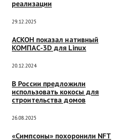
реализации
29.12.2025
АСКОН показал нативный
KOMПАС-3D для Linux
20.12.2024
В России предложили
использовать кокосы для
строительства домов
26.08.2025
«Симпсоны» похоронили NFT