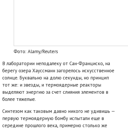
Фото: Alamy/Reuters
В лаборатории неподалеку от Сан-Франциско, на
берегу озера Хауссманн загорелось искусственное
солнце. Буквально на долю секунды, но принцип
тот же: и звезды, и термоядерные реакторы
выделяют энергию за счет слияния элементов в
более тяжелые.
Синтезом как таковым давно никого не удивишь —
первую термоядерную бомбу испытали еще в
середине прошлого века, примерно столько же