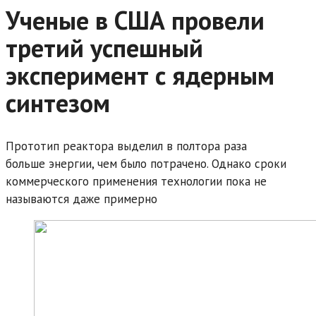
Ученые в США провели
третий успешный
эксперимент с ядерным
синтезом
Прототип реактора выделил в полтора раза
больше энергии, чем было потрачено. Однако сроки
коммерческого применения технологии пока не
называются даже примерно