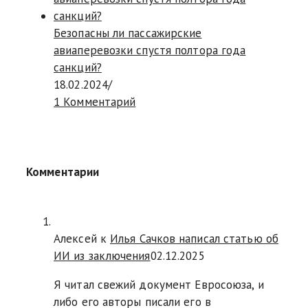
Безопасны ли пассажирские
авиаперевозки спустя полтора года
санкций?
18.02.2024
/
1 Комментарий
Комментарии
Алексей к
Илья Сачков написал статью об
ИИ из заключения
02.12.2025
Я читал свежий документ Евросоюза, и
либо его авторы писали его в