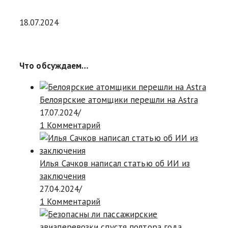
18.07.2024
Что обсуждаем…
Белоярские атомщики перешли на Astra
17.07.2024
/
1 Комментарий
Илья Сачков написал статью об ИИ из
заключения
27.04.2024
/
1 Комментарий