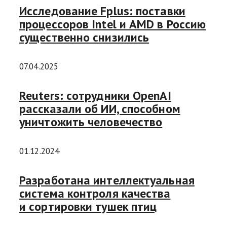
Исследование Fplus: поставки
процессоров Intel и AMD в Россию
существенно снизились
07.04.2025
Reuters: сотрудники OpenAI
рассказали об ИИ, способном
уничтожить человечество
01.12.2024
Разработана интеллектуальная
система контроля качества
и сортировки тушек птиц