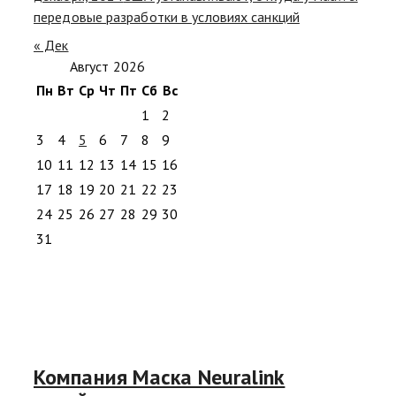
передовые разработки в условиях санкций
« Дек
Август 2026
Пн
Вт
Ср
Чт
Пт
Сб
Вс
1
2
3
4
5
6
7
8
9
10
11
12
13
14
15
16
17
18
19
20
21
22
23
24
25
26
27
28
29
30
31
Компания Маска Neuralink