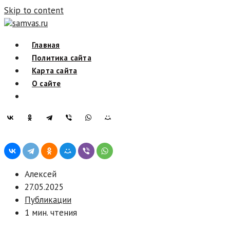
Skip to content
samvas.ru
Главная
Политика сайта
Карта сайта
О сайте
Алексей
27.05.2025
Публикации
1 мин. чтения