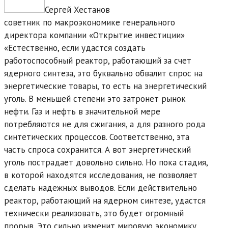
Сергей Хестанов
советник по макроэкономике генерального
директора компании «Открытие инвестиции»
«Естественно, если удастся создать
работоспособный реактор, работающий за счет
ядерного синтеза, это буквально обвалит спрос на
энергетические товары, то есть на энергетический
уголь. В меньшей степени это затронет рынок
нефти. Газ и нефть в значительной мере
потребляются не для сжигания, а для разного рода
синтетических процессов. Соответственно, эта
часть спроса сохранится. А вот энергетический
уголь пострадает довольно сильно. Но пока стадия,
в которой находятся исследования, не позволяет
сделать надежных выводов. Если действительно
реактор, работающий на ядерном синтезе, удастся
технически реализовать, это будет огромный
прорыв. Это сильно изменит мировую экономику.