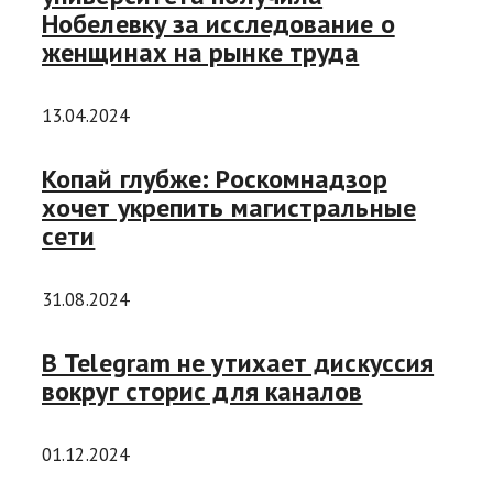
Нобелевку за исследование о
женщинах на рынке труда
13.04.2024
Копай глубже: Роскомнадзор
хочет укрепить магистральные
сети
31.08.2024
В Telegram не утихает дискуссия
вокруг сторис для каналов
01.12.2024