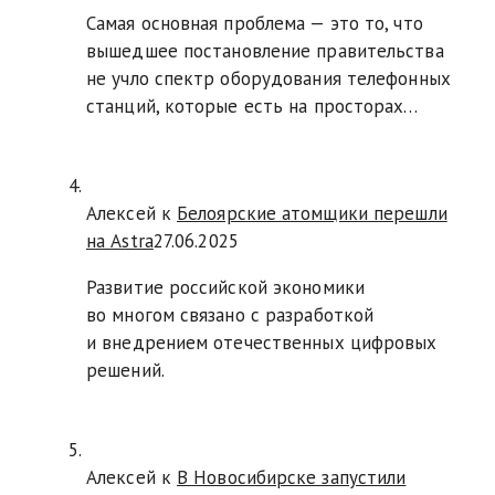
Самая основная проблема — это то, что
вышедшее постановление правительства
не учло спектр оборудования телефонных
станций, которые есть на просторах…
Алексей к
Белоярские атомщики перешли
на Astra
27.06.2025
Развитие российской экономики
во многом связано с разработкой
и внедрением отечественных цифровых
решений.
Алексей к
В Новосибирске запустили