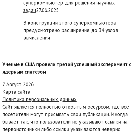
суперкомпьютер для решения научных
задач
27.06.2025
В конструкции этого суперкомпьютера
предусмотрено расширение до 34 узлов
вычисления
Ученые в США провели третий успешный эксперимент с
ядерным синтезом
7 Август 2026
Карта сайта
Политика персональных данных
Сайт является полностью открытым ресурсом, где все
посетители могут присылать свои публикации. Иногда
бывает так, что пользователи не указывают ссылки на
первоисточники либо ссылки указываются неверно.