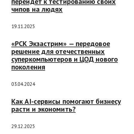
перейдет к тестированию своих
чипов на людях
19.11.2025
«РСК Экзастрим» — передовое
решение для отечественных
суперкомпьютеров и ЦОД нового
поколения
03.04.2024
Как AI-сервисы помогают бизнесу
расти и экономить?
29.12.2025