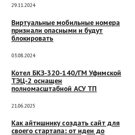
29.11.2024
Виртуальные мобильные номера
признали опасными и будут
блокировать
03.08.2024
Котел БКЗ-320-140/ГМ Уфимской
ТЭЦ-2 оснащен
полномасштабной АСУ ТП
21.06.2025
Как айтишнику создать сайт для
своего стартапа: от идеи до