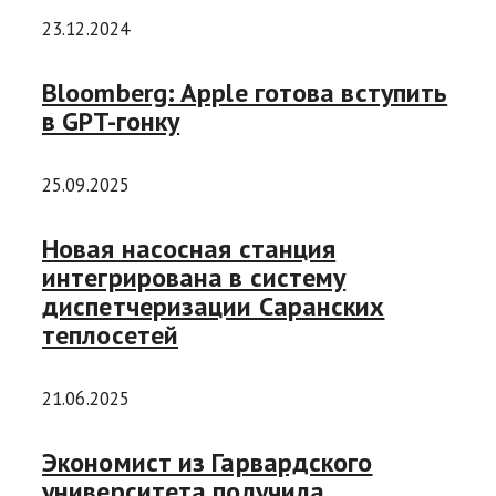
23.12.2024
Bloomberg: Apple готова вступить
в GPT-гонку
25.09.2025
Новая насосная станция
интегрирована в систему
диспетчеризации Саранских
теплосетей
21.06.2025
Экономист из Гарвардского
университета получила