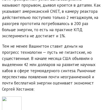
называют прорывом, дьявол кроется в деталях. Как
указывает американский CNET, в камеру реактора
действительно поступило только 2 мегаджоуля, на
разогрев прототипа потребовалось в 200 раз
больше энергии, то есть на практике КПД
эксперимента не достигает и 1%.
Тем не менее Вашингтон ставит деньги на
прогресс технологии — пусть не гигантские, но
существенные. В начале месяца США объявили о
выделении 42 млн долларов на развитие научных
хабов в сфере термоядерного синтеза. Рыночные
перспективы появления почти неограниченной и
почти бесплатной энергии оценивает экономист
Сергей Хестанов: