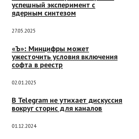
успешный эксперимент с
ядерным синтезом
27.05.2025
«Ъ»: Минцифры может
ужесточить условия включения
софта в реестр
02.01.2025
В Telegram не утихает дискуссия
вокруг сторис для каналов
01.12.2024