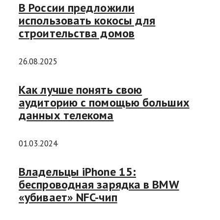
В России предложили
использовать кокосы для
строительства домов
26.08.2025
Как лучше понять свою
аудиторию с помощью больших
данных телекома
01.03.2024
Владельцы iPhone 15:
беспроводная зарядка в BMW
«убивает» NFC-чип