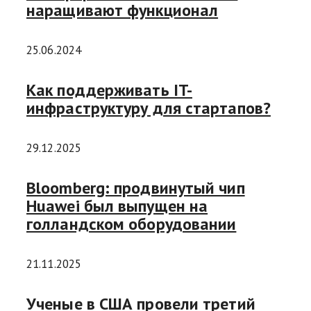
наращивают функционал
25.06.2024
Как поддерживать IT-
инфраструктуру для стартапов?
29.12.2025
Bloomberg: продвинутый чип
Huawei был выпущен на
голландском оборудовании
21.11.2025
Ученые в США провели третий