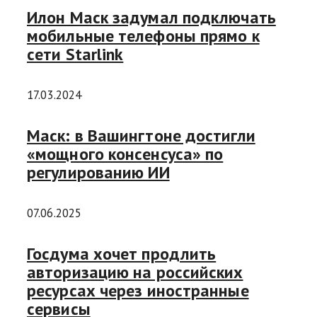
Илон Маск задумал подключать
мобильные телефоны прямо к
сети Starlink
17.03.2024
Маск: в Вашингтоне достигли
«мощного консенсуса» по
регулированию ИИ
07.06.2025
Госдума хочет продлить
авторизацию на российских
ресурсах через иностранные
сервисы