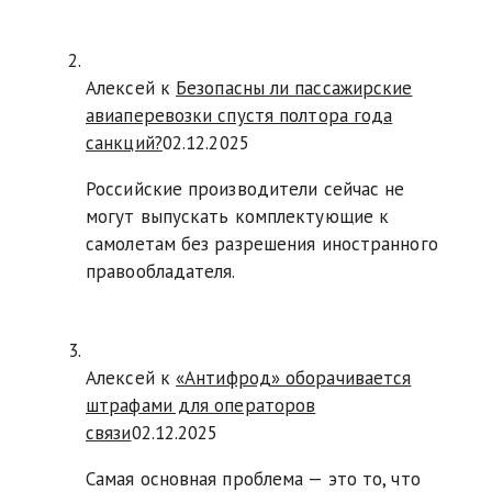
Алексей к
Безопасны ли пассажирские
авиаперевозки спустя полтора года
санкций?
02.12.2025
Российские производители сейчас не
могут выпускать комплектующие к
самолетам без разрешения иностранного
правообладателя.
Алексей к
«Антифрод» оборачивается
штрафами для операторов
связи
02.12.2025
Самая основная проблема — это то, что