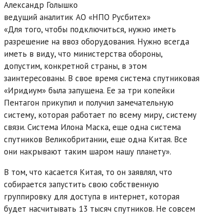
Александр Голышко
ведущий аналитик АО «НПО Русбитех»
«Для того, чтобы подключиться, нужно иметь
разрешение на ввоз оборудования. Нужно всегда
иметь в виду, что министерства обороны,
допустим, конкретной страны, в этом
заинтересованы. В свое время система спутниковая
«Иридиум» была запущена. Ее за три копейки
Пентагон прикупил и получил замечательную
систему, которая работает по всему миру, систему
связи. Система Илона Маска, еще одна система
спутников Великобритании, еще одна Китая. Все
они накрывают таким шаром нашу планету».
В том, что касается Китая, то он заявлял, что
собирается запустить свою собственную
группировку для доступа в интернет, которая
будет насчитывать 13 тысяч спутников. Не совсем