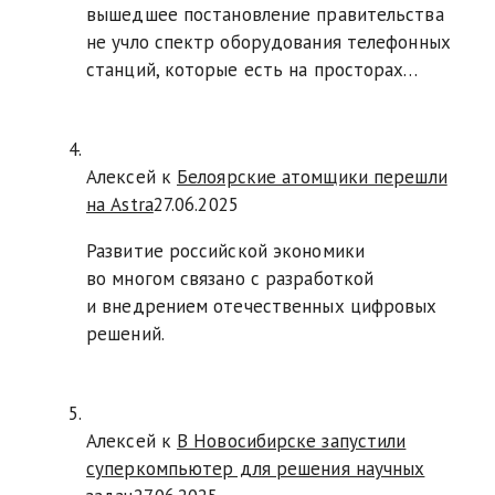
вышедшее постановление правительства
не учло спектр оборудования телефонных
станций, которые есть на просторах…
Алексей к
Белоярские атомщики перешли
на Astra
27.06.2025
Развитие российской экономики
во многом связано с разработкой
и внедрением отечественных цифровых
решений.
Алексей к
В Новосибирске запустили
суперкомпьютер для решения научных