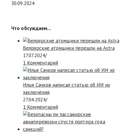
30.09.2024
Что обсуждаем…
Белоярские атомщики перешли на Astra
17.07.2024
/
1 Комментарий
Илья Сачков написал статью об ИИ из
заключения
27.04.2024
/
1 Комментарий