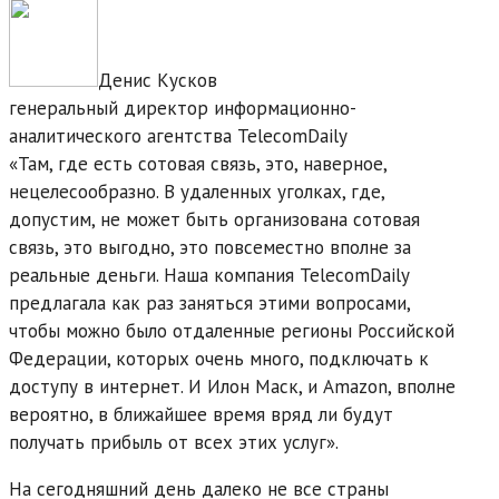
Денис Кусков
генеральный директор информационно-
аналитического агентства TelecomDaily
«Там, где есть сотовая связь, это, наверное,
нецелесообразно. В удаленных уголках, где,
допустим, не может быть организована сотовая
связь, это выгодно, это повсеместно вполне за
реальные деньги. Наша компания TelecomDaily
предлагала как раз заняться этими вопросами,
чтобы можно было отдаленные регионы Российской
Федерации, которых очень много, подключать к
доступу в интернет. И Илон Маск, и Amazon, вполне
вероятно, в ближайшее время вряд ли будут
получать прибыль от всех этих услуг».
На сегодняшний день далеко не все страны