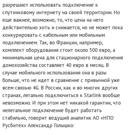
разрешают использовать подключение к
спутниковому интернету на своей территории. Но
еще важнее, возможно, то, что цена на него
действительно хоть и снижается, но не может пока
конкурировать с кабельным или мобильным
подключением. Так, во Франции, например,
комплект оборудования стоит около 500 евро, а
минимальная цена для стационарного подключения
домохозяйства составляет 40 евро в месяц. В
случае мобильного использования она в разы
больше, что не идет в сравнение с привычной уже
всем связью 4G. В России, как и во многих других
странах, легально подключиться к Starlink вообще
невозможно. И при этом нет никакой гарантии, что
нелегальное подключение будет работать
стабильно, говорит ведущий аналитик АО «НПО
Русбитех» Александр Голышко: