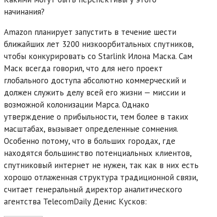
начинания?
Amazon планирует запустить в течение шести
ближайших лет 3200 низкоорбитальных спутников,
чтобы конкурировать со Starlink Илона Маска. Сам
Маск всегда говорил, что для него проект
глобального доступа абсолютно коммерческий и
должен служить делу всей его жизни — миссии и
возможной колонизации Марса. Однако
утверждение о прибыльности, тем более в таких
масштабах, вызывает определенные сомнения.
Особенно потому, что в больших городах, где
находятся большинство потенциальных клиентов,
спутниковый интернет не нужен, так как в них есть
хорошо отлаженная структура традиционной связи,
считает генеральный директор аналитического
агентства TelecomDaily Денис Кусков: