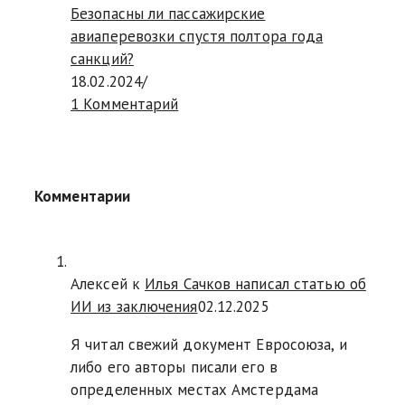
Безопасны ли пассажирские
авиаперевозки спустя полтора года
санкций?
18.02.2024
/
1 Комментарий
Комментарии
Алексей к
Илья Сачков написал статью об
ИИ из заключения
02.12.2025
Я читал свежий документ Евросоюза, и
либо его авторы писали его в
определенных местах Амстердама