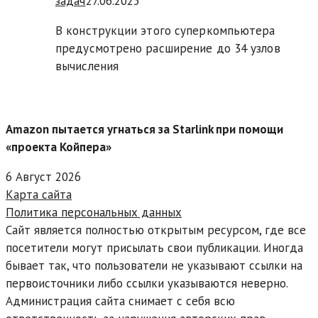
задач
27.06.2025
В конструкции этого суперкомпьютера
предусмотрено расширение до 34 узлов
вычисления
Amazon пытается угнаться за Starlink при помощи
«проекта Койпера»
6 Август 2026
Карта сайта
Политика персональных данных
Сайт является полностью открытым ресурсом, где все
посетители могут присылать свои публикации. Иногда
бывает так, что пользователи не указывают ссылки на
первоисточники либо ссылки указываются неверно.
Администрация сайта снимает с себя всю