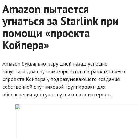
Amazon пытается
угнаться за Starlink при
помощи «проекта
Койпера»
Amazon буквально пару дней назад успешно
запустила два спутника-прототипа в рамках своего
«проекта Койпера», подразумевающего создание
собственной спутниковой группировки для
обеспечения доступа спутникового интернета