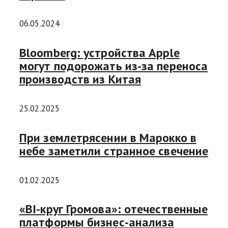
06.05.2024
Bloomberg: устройства Apple
могут подорожать из-за переноса
производств из Китая
25.02.2025
При землетрясении в Марокко в
небе заметили странное свечение
01.02.2025
«BI-круг Громова»: отечественные
платформы бизнес-анализа