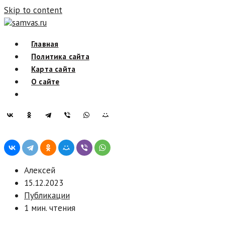
Skip to content
samvas.ru
Главная
Политика сайта
Карта сайта
О сайте
Алексей
15.12.2023
Публикации
1 мин. чтения