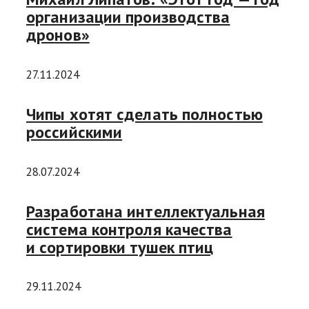
организации производства
дронов»
27.11.2024
Чипы хотят сделать полностью
российскими
28.07.2024
Разработана интеллектуальная
система контроля качества
и сортировки тушек птиц
29.11.2024