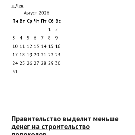
« Дек
Август 2026
Пн
Вт
Ср
Чт
Пт
Сб
Вс
1
2
3
4
5
6
7
8
9
10
11
12
13
14
15
16
17
18
19
20
21
22
23
24
25
26
27
28
29
30
31
Правительство выделит меньше
денег на строительство
ледоколов